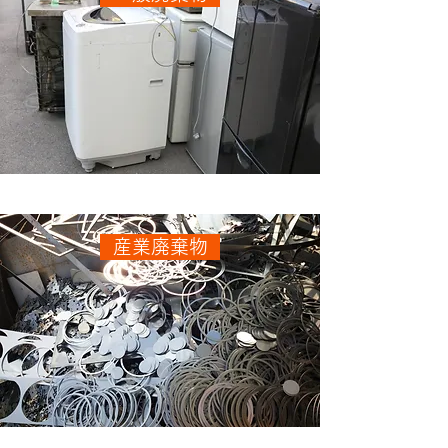
産業廃棄物