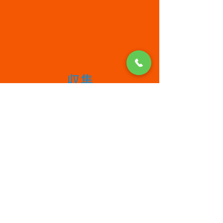
収集
運搬