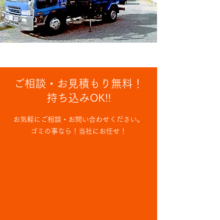
ご相談・お見積もり無料！
持ち込みOK!!
お気軽にご相談・お問い合わせください。
ゴミの事なら！当社にお任せ！