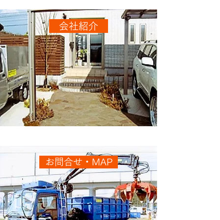
会社紹介
お問合せ・MAP