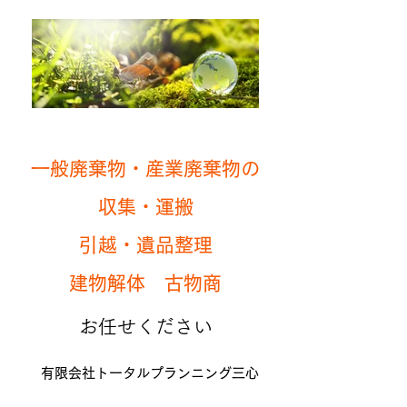
一般廃棄物・産業廃棄物の
収集・運搬
引越・遺品整理
建物解体 古物商
お任せください
有限会社トータルプランニング三心